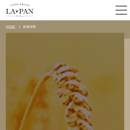
新着情報
HOME