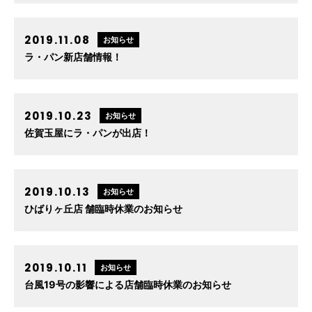
2019.11.08
お知らせ
ラ・パン新店舗情報！
2019.10.23
お知らせ
佐賀玉屋にラ・パンが出店！
2019.10.13
お知らせ
ひばりヶ丘店 舗臨時休業のお知らせ
2019.10.11
お知らせ
台風19号の影響による店舗臨時休業のお知らせ