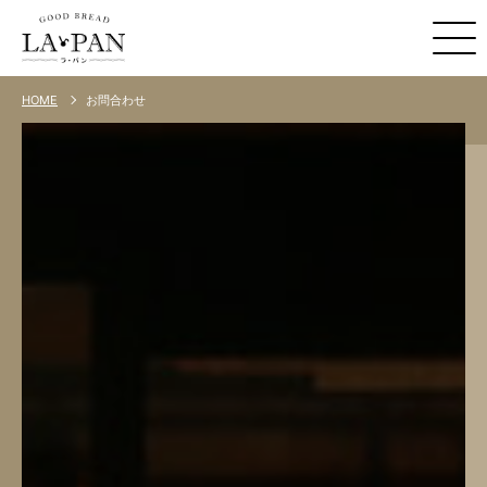
お問合わせ
HOME