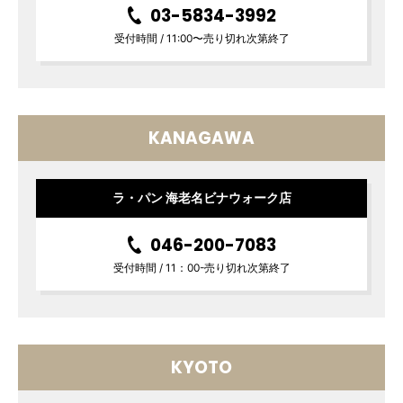
03-5834-3992
受付時間 / 11:00〜売り切れ次第終了
KANAGAWA
ラ・パン 海老名ビナウォーク店
046-200-7083
受付時間 / 11：00-売り切れ次第終了
KYOTO