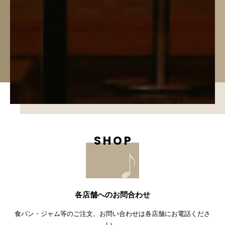
各店舗へのお問合わせ
食パン・ジャム等のご注文、お問い合わせは各店舗にお電話くださ
い。