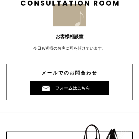
お客様相談室
今日も皆様のお声に耳を傾けています。
メールでのお問合わせ
フォームはこちら