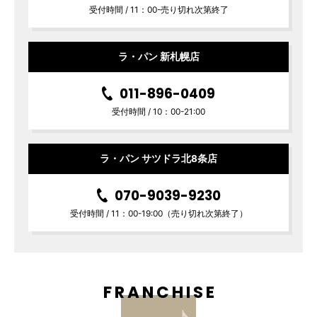
受付時間 / 11：00-売り切れ次第終了
ラ・パン 新札幌店
011-896-0409
受付時間 / 10：00-21:00
ラ・パン サツドラ北8条店
070-9039-9230
受付時間 / 11：00-19:00（売り切れ次第終了）