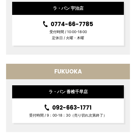
ラ・パン 宇治店
0774-66-7785
受付時間 / 10:00-18:00
定休日 / 火曜・木曜
FUKUOKA
ラ・パン 香椎千早店
092-663-1771
受付時間 / 9：00-18：30（売り切れ次第終了）