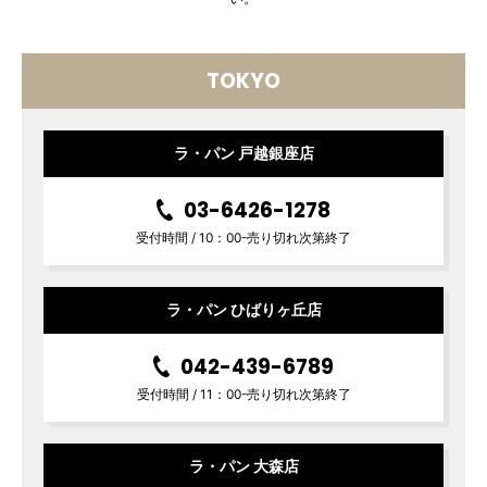
TOKYO
ラ・パン 戸越銀座店
03-6426-1278
受付時間 / 10：00-売り切れ次第終了
ラ・パン ひばりヶ丘店
042-439-6789
受付時間 / 11：00-売り切れ次第終了
ラ・パン 大森店