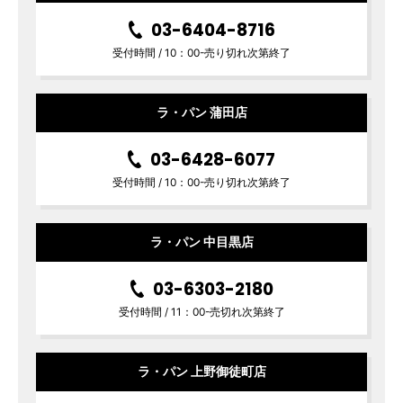
03-6404-8716
受付時間 / 10：00-売り切れ次第終了
ラ・パン 蒲田店
03-6428-6077
受付時間 / 10：00-売り切れ次第終了
ラ・パン 中目黒店
03-6303-2180
受付時間 / 11：00-売切れ次第終了
ラ・パン 上野御徒町店