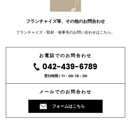
フランチャイズ等、その他のお問合わせ
フランチャイズ・取材・催事等のお問い合わせはこちら。
お電話でのお問合わせ
042-439-6789
受付時間 / 11：00-18：00
メールでのお問合わせ
フォームはこちら