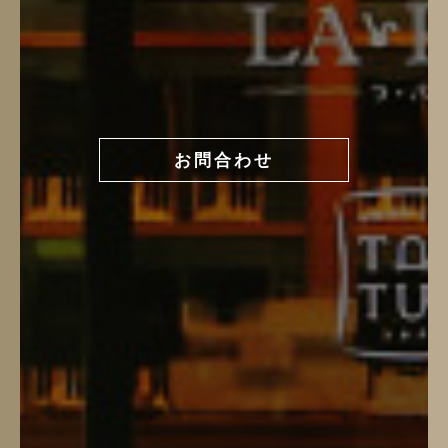
お問合わせ