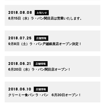
2018.08.08
お知らせ
8月15日（水）ラ・パン関目店は営業いたします。
2018.07.25
店舗情報
9月8日（土）ラ・パン戸越銀座店オープン決定！
2018.06.21
店舗情報
6月20日（水）ラ・パン関目店オープン！
2018.06.10
店舗情報
クリーミー食パン ラ・パン 6月20日オープン！