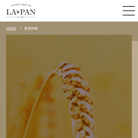
新着情報
HOME