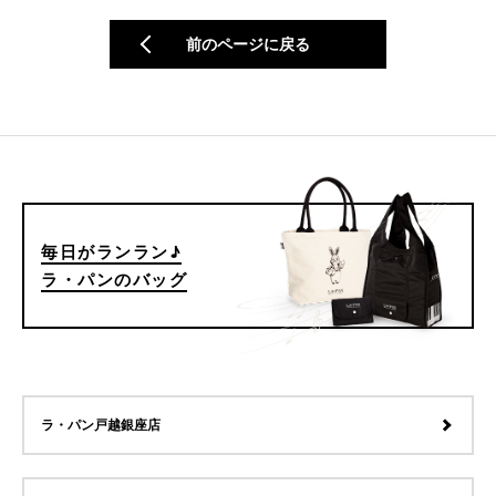
前のページに戻る
毎日がランラン♪
ラ・パンのバッグ
ラ・パン戸越銀座店