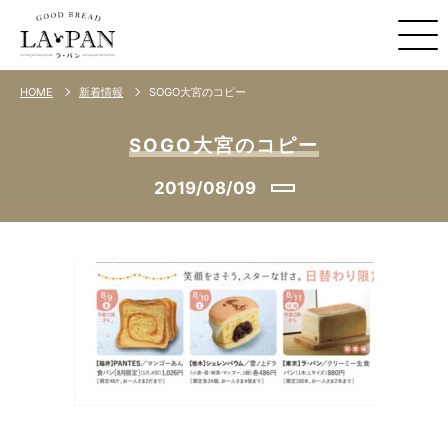
SOGO大宮のコピー
HOME
新着情報
SOGO大宮のコピー
2019/08/09