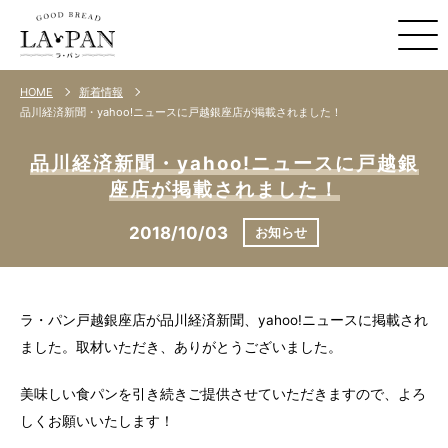
HOME
新着情報
品川経済新聞・yahoo!ニュースに戸越銀座店が掲載されました！
品川経済新聞・yahoo!ニュースに戸越銀
座店が掲載されました！
2018/10/03
お知らせ
ラ・パン戸越銀座店が品川経済新聞、yahoo!ニュースに掲載され
ました。取材いただき、ありがとうございました。
美味しい食パンを引き続きご提供させていただきますので、よろ
しくお願いいたします！