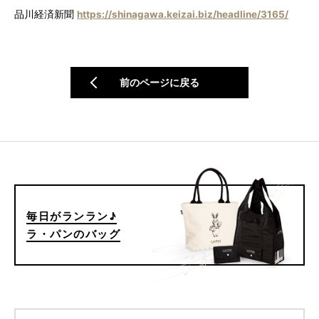
品川経済新聞
https://shinagawa.keizai.biz/headline/3165/
前のページに戻る
毎日がランラン♪
ラ・パンのバッグ