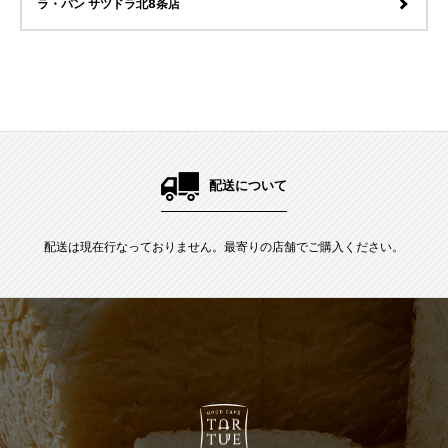
ラ・パン サツドラ北8条店
配送について
配送は現在行なっておりません。最寄りの店舗でご購入ください。