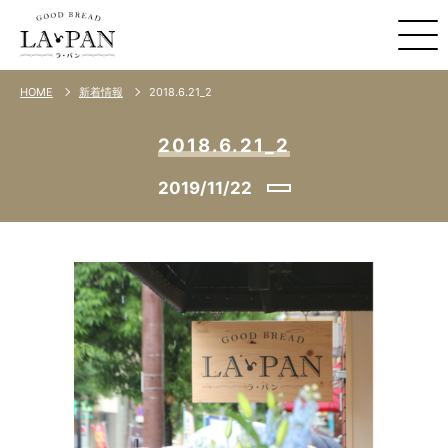
2018.6.21_2
HOME
新着情報
2018.6.21_2
2019/11/22