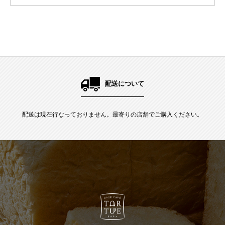
配送について
配送は現在行なっておりません。最寄りの店舗でご購入ください。