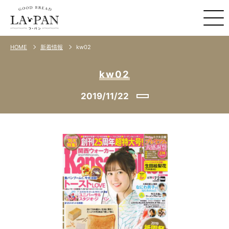
kw02
HOME
新着情報
kw02
2019/11/22