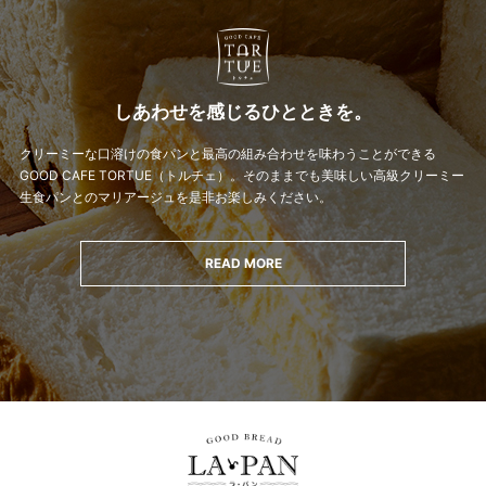
しあわせを感じるひとときを。
クリーミーな口溶けの食パンと最高の組み合わせを味わうことができる
GOOD CAFE TORTUE（トルチェ）。
そのままでも美味しい高級クリーミー
生食パンとのマリアージュを是非お楽しみください。
READ MORE