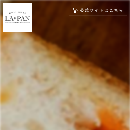
公式サイトはこちら