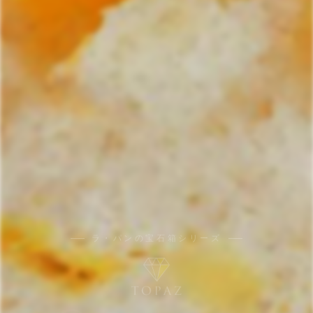
ラ・パンの宝石箱シリーズ