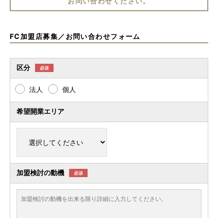
お問い合わせください。
FC加盟店募集／お問い合わせフォーム
区分
必須
法人
個人
希望開業エリア
加盟検討の動機
必須