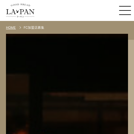
FC加盟店募集
HOME