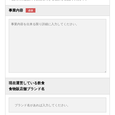
事業内容
必須
現在運営している飲食
食物販店舗ブランド名