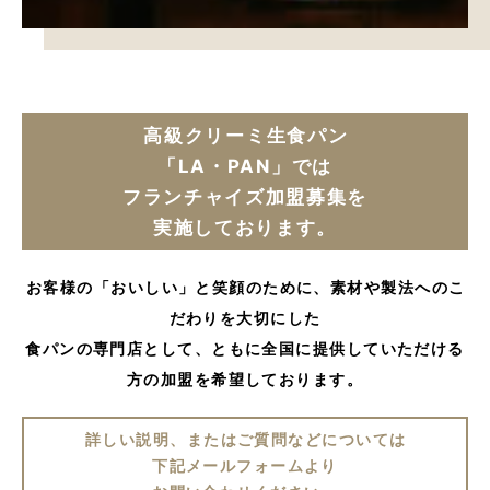
高級クリーミ生食パン
「LA・PAN」では
フランチャイズ加盟募集を
実施しております。
お客様の「おいしい」と笑顔のために、素材や製法へのこ
だわりを大切にした
食パンの専門店として、ともに全国に提供していただける
方の加盟を希望しております。
詳しい説明、またはご質問などについては
下記メールフォームより