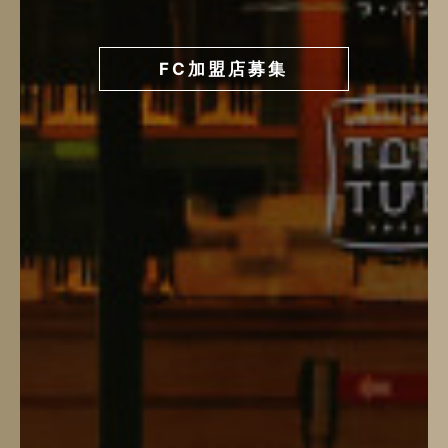
FC加盟店募集