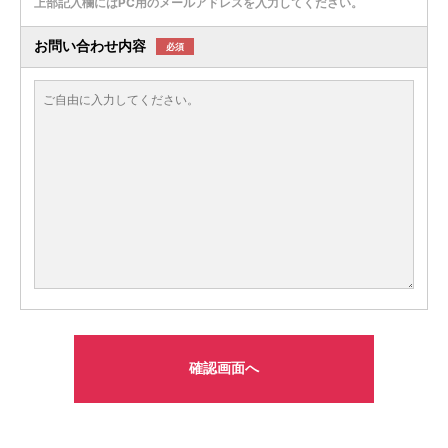
上部記入欄にはPC用のメールアドレスを入力してください。
お問い合わせ内容
必須