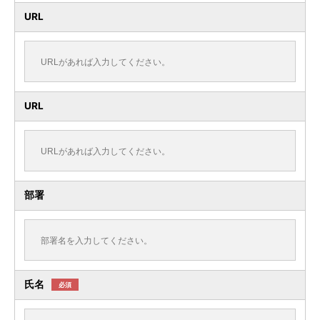
URL
URL
部署
氏名
必須