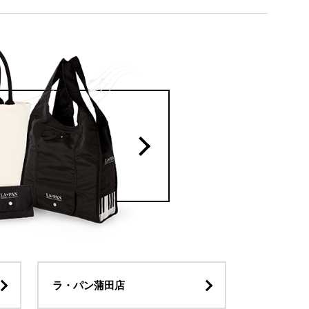
ラ・パン蒲田店