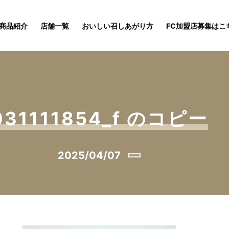
商品紹介
店舗一覧
おいしい召しあがり方
FC加盟店募集はこ
031111854_f のコピー
2025/04/07