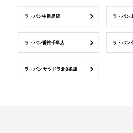
ラ・パン中目黒店
ラ・パン
ラ・パン香椎千早店
ラ・パン 
ラ・パン サツドラ北8条店